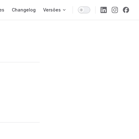
es
Changelog
Versões