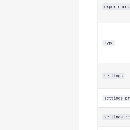
experience.
type
settings
settings.pr
settings.re