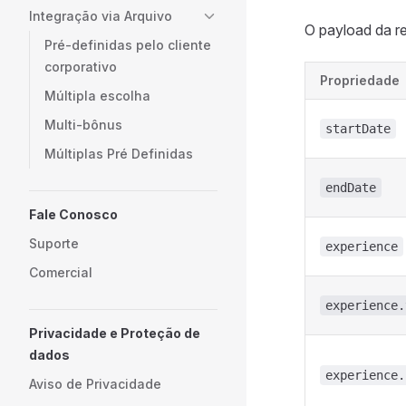
Integração via Arquivo
O payload da re
Pré-definidas pelo cliente
corporativo
Propriedade
Múltipla escolha
Multi-bônus
startDate
Múltiplas Pré Definidas
endDate
Fale Conosco
Suporte
experience
Comercial
experience.
Privacidade e Proteção de
dados
experience.
Aviso de Privacidade