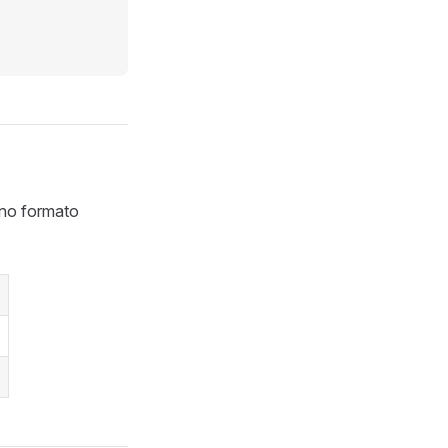
 no formato