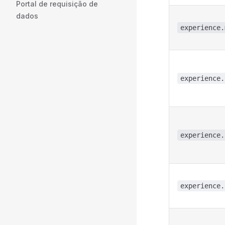
Portal de requisição de
dados
experience.
experience.
experience.
experience.