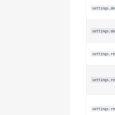
settings.de
settings.da
settings.re
settings.re
settings.re